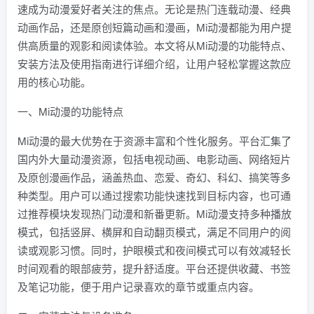
速成为动漫爱好者关注的焦点。无论是热门连载动漫、经典
动画作品，还是原创短篇动画和漫画，Mi动漫都能为用户提
供高质量的观影和阅读体验。本文将从Mi动漫的功能特点、
安装方法及使用指南进行详细介绍，让用户轻松掌握这款应
用的核心功能。
一、Mi动漫的功能特点
Mi动漫的最大优势在于资源丰富和个性化服务。平台汇集了
国内外大量动漫资源，包括电视动画、电影动画、网络短片
及原创漫画作品，涵盖热血、恋爱、奇幻、科幻、搞笑等多
种类型。用户可以通过搜索功能快速找到目标内容，也可通
过推荐模块发现热门动漫和新番更新。Mi动漫支持多种播放
模式，包括竖屏、横屏和自动翻页模式，满足不同用户的阅
读或观影习惯。同时，护眼模式和夜间模式可以有效减轻长
时间观看的眼部疲劳，提升舒适度。平台还提供收藏、书签
及笔记功能，便于用户记录喜欢的章节或重点内容。