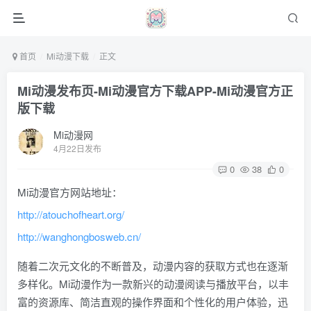
首页
Mi动漫下载
正文
Mi动漫发布页-Mi动漫官方下载APP-Mi动漫官方正
版下载
Mi动漫网
4月22日发布
0
38
0
Mi动漫官方网站地址：
http://atouchofheart.org/
http://wanghongbosweb.cn/
随着二次元文化的不断普及，动漫内容的获取方式也在逐渐
多样化。Mi动漫作为一款新兴的动漫阅读与播放平台，以丰
富的资源库、简洁直观的操作界面和个性化的用户体验，迅